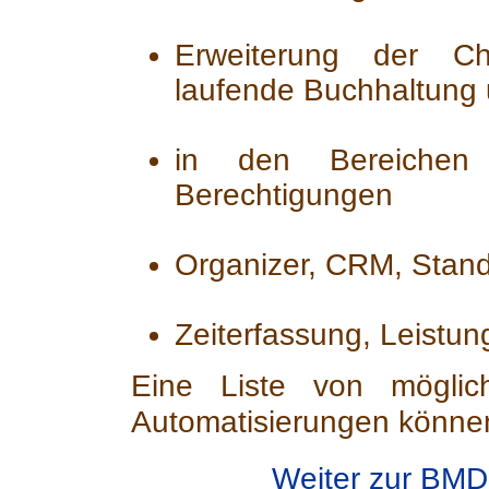
Erweiterung der Che
laufende Buchhaltung 
in den Bereichen 
Berechtigungen
Organizer, CRM, Stand
Zeiterfassung, Leistu
Eine Liste von mögli
Automatisierungen könne
Weiter zur BMD 