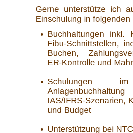
Gerne unterstütze ich a
Einschulung in folgenden
Buchhaltungen inkl. 
Fibu-Schnittstellen, i
Buchen, Zahlungsve
ER-Kontrolle und Ma
Schulungen im 
Anlagenbuchhaltung
IAS/IFRS-Szenarien, K
und Budget
Unterstützung bei NT